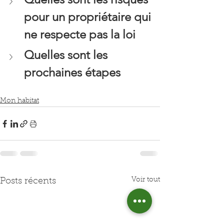
pour un propriétaire qui 
ne respecte pas la loi
Quelles sont les 
prochaines étapes
Mon habitat
Voir tout
Posts récents