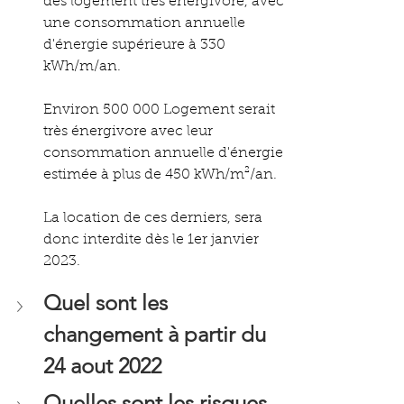
des logement très énergivore, avec 
une consommation annuelle 
d'énergie supérieure à 330 
kWh/m/an.
Environ 500 000 Logement serait 
très énergivore avec leur 
consommation annuelle d'énergie 
estimée à plus de 450 kWh/m²/an.
La location de ces derniers, sera 
donc interdite dès le 1er janvier 
2023.
Quel sont les 
changement à partir du 
24 aout 2022
Quelles sont les risques 