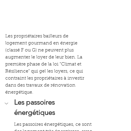
Les propriétaires bailleurs de 
logement gourmand en énergie 
(classé F ou G) ne peuvent plus 
augmenter le loyer de leur bien. La 
première phase de la loi "Climat et 
Résilience" qui gel les loyers, ce qui 
contraint les propriétaires à investir 
dans des travaux de rénovation 
énergétique.
Les passoires 
énergétiques
Les passoires énergétiques, ce sont 