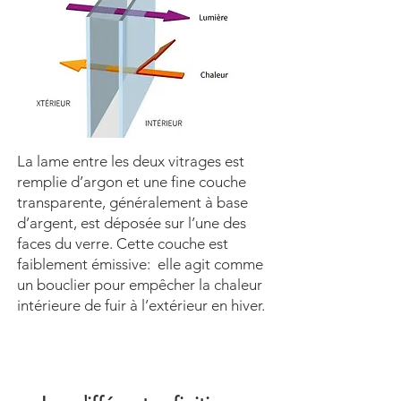
La lame entre les deux vitrages est
remplie d’argon et une fine couche
transparente, généralement à base
d’argent, est déposée sur l’une des
faces du verre. Cette couche est
faiblement émissive: elle agit comme
un bouclier pour empêcher la chaleur
intérieure de fuir à l’extérieur en hiver.