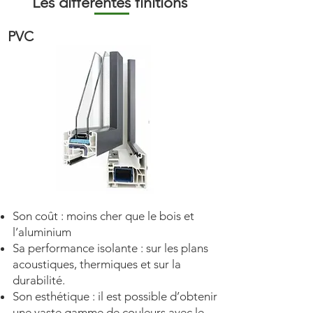
Les différentes finitions
PVC
Son coût : moins cher que le bois et
l’aluminium
Sa performance isolante : sur les plans
acoustiques, thermiques et sur la
durabilité.
Son esthétique : il est possible d’obtenir
une vaste gamme de couleurs avec le