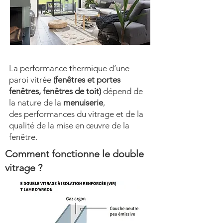
La performance thermique d’une
paroi vitrée
(fenêtres et portes
fenêtres, fenêtres de toit)
dépend de
la nature de la
menuiserie
,
des performances du vitrage et de la
qualité de la mise en œuvre de la
fenêtre.
Comment fonctionne le double
vitrage ?