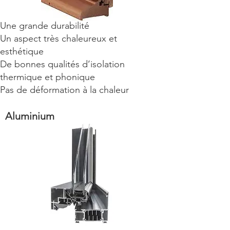
Une grande durabilité
Un aspect très chaleureux et
esthétique
De bonnes qualités d’isolation
thermique et phonique
Pas de déformation à la chaleur
Aluminium