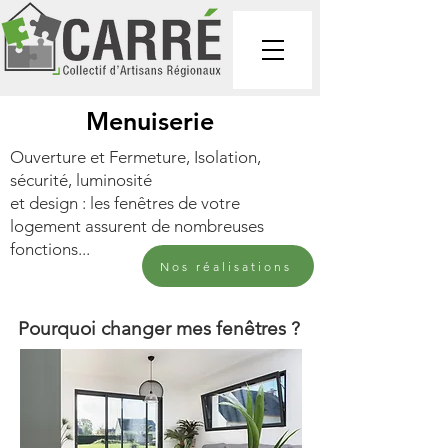
Menuiserie
Ouverture et Fermeture, Isolation,
sécurité, luminosité
et design : les fenêtres de votre
logement assurent de nombreuses
fonctions...
Nos réalisations
Pourquoi changer mes fenêtres ?