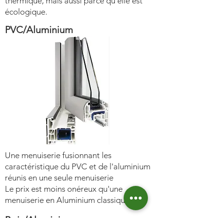
thermique, mais aussi parce qu’elle est
écologique.
PVC/Aluminium
Une menuiserie fusionnant les
caractéristique du PVC et de l'aluminium
réunis en une seule menuiserie
Le prix est moins onéreux qu'une
menuiserie en Aluminium classique