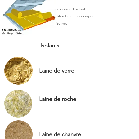
Rouleaux d'isolant
Membrane pare-vapeur
Solives
Isolants
Laine de verre
Laine de roche
Laine de chanvre