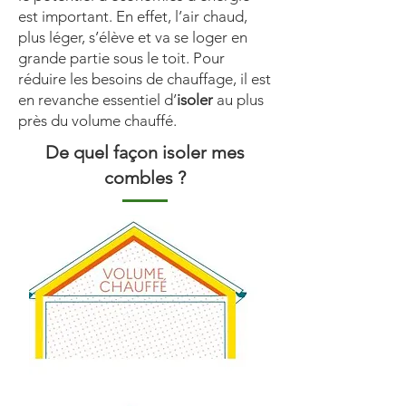
est important. En effet, l’air chaud,
plus léger, s’élève et va se loger en
grande partie sous le toit. Pour
réduire les besoins de chauffage, il est
en revanche essentiel d’
isoler
au plus
près du volume chauffé.
De quel façon isoler mes
combles ?