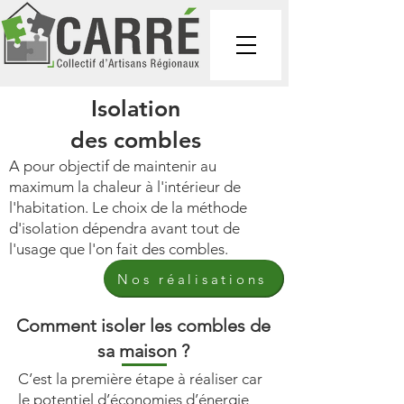
Isolation
des combles
A pour objectif de maintenir au
maximum la chaleur à l'intérieur de
l'habitation. Le choix de la méthode
d'isolation dépendra avant tout de
l'usage que l'on fait des combles.
Nos réalisations
Comment isoler les combles de
sa maison ?
C’est la première étape à réaliser car
le potentiel d’économies d’énergie