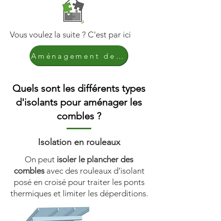
Vous voulez la suite ? C'est par ici
Aménagement des combles
Quels sont les différents types
d'isolants pour aménager les
combles ?
Isolation en rouleaux
On peut
isoler le plancher des
combles
avec des rouleaux d’isolant
posé en croisé pour traiter les ponts
thermiques et limiter les déperditions.