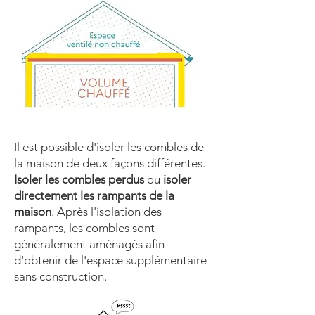
Il est possible d'isoler les combles de
la maison de deux façons différentes.
Isoler les combles perdus
ou
isoler
directement les rampants de la
maison
. Après l'isolation des
rampants, les combles sont
généralement aménagés afin
d'obtenir de l'espace supplémentaire
sans construction.