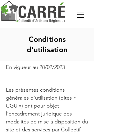
Conditions
d’utilisation
En vigueur au 28/02/2023
Les présentes conditions
générales d'utilisation (dites «
CGU ») ont pour objet
l'encadrement juridique des
modalités de mise à disposition du
site et des services par Collectif