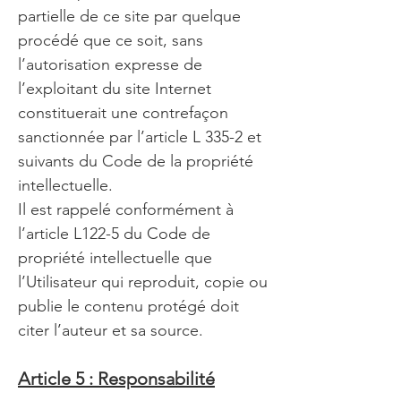
partielle de ce site par quelque
procédé que ce soit, sans
l’autorisation expresse de
l’exploitant du site Internet
constituerait une contrefaçon
sanctionnée par l’article L 335-2 et
suivants du Code de la propriété
intellectuelle.
Il est rappelé conformément à
l’article L122-5 du Code de
propriété intellectuelle que
l’Utilisateur qui reproduit, copie ou
publie le contenu protégé doit
citer l’auteur et sa source.
Article 5 : Responsabilité