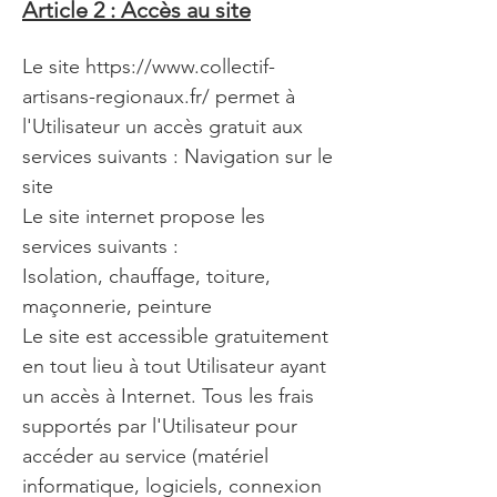
Article 2 : Accès au site
Le site
https://www.collectif-
artisans-regionaux.fr/
permet à
l'Utilisateur un accès gratuit aux
services suivants : Navigation sur le
site
Le site internet propose les
services suivants :
Isolation, chauffage, toiture,
maçonnerie, peinture
Le site est accessible gratuitement
en tout lieu à tout Utilisateur ayant
un accès à Internet. Tous les frais
supportés par l'Utilisateur pour
accéder au service (matériel
informatique, logiciels, connexion