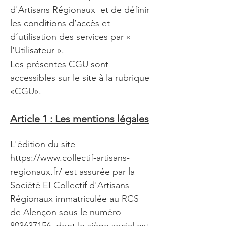
d'Artisans Régionaux et de définir
les conditions d’accès et
d’utilisation des services par «
l'Utilisateur ».
Les présentes CGU sont
accessibles sur le site à la rubrique
«CGU».
Article 1 : Les mentions légale
s
L'édition du site
https://www.collectif-artisans-
regionaux.fr/
est assurée par la
Société EI Collectif d'Artisans
Régionaux immatriculée au RCS
de Alençon sous le numéro