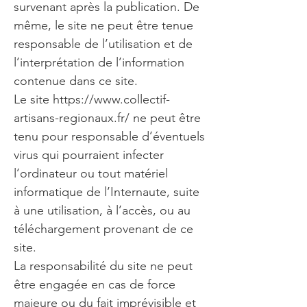
survenant après la publication. De
même, le site ne peut être tenue
responsable de l’utilisation et de
l’interprétation de l’information
contenue dans ce site.
Le site
https://www.collectif-
artisans-regionaux.fr/
ne peut être
tenu pour responsable d’éventuels
virus qui pourraient infecter
l’ordinateur ou tout matériel
informatique de l’Internaute, suite
à une utilisation, à l’accès, ou au
téléchargement provenant de ce
site.
La responsabilité du site ne peut
être engagée en cas de force
majeure ou du fait imprévisible et