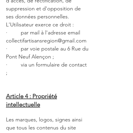
d'accès, de rectification, de
suppression et d'opposition de
ses données personnelles.
L'Utilisateur exerce ce droit :
· par mail à l'adresse email
collectifartisansregion@gmail.com
· par voie postale au 6 Rue du
Pont Neuf Alençon ;
· via un formulaire de contact
;
Article 4 : Propriété
intellectuelle
Les marques, logos, signes ainsi
que tous les contenus du site