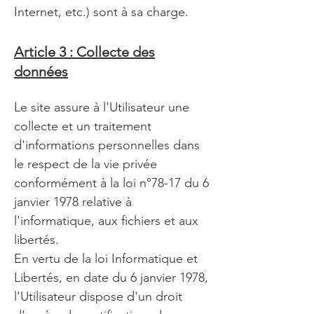
Internet, etc.) sont à sa charge.
Article 3 : Collecte des
données
Le site assure à l'Utilisateur une
collecte et un traitement
d'informations personnelles dans
le respect de la vie privée
conformément à la loi n°78-17 du 6
janvier 1978 relative à
l'informatique, aux fichiers et aux
libertés.
En vertu de la loi Informatique et
Libertés, en date du 6 janvier 1978,
l'Utilisateur dispose d'un droit