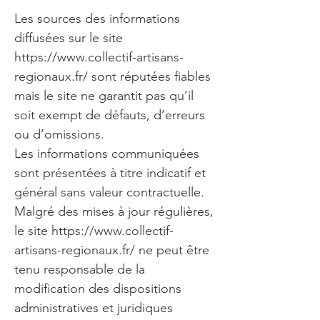
Les sources des informations
diffusées sur le site
https://www.collectif-artisans-
regionaux.fr/
sont réputées fiables
mais le site ne garantit pas qu’il
soit exempt de défauts, d’erreurs
ou d’omissions.
Les informations communiquées
sont présentées à titre indicatif et
général sans valeur contractuelle.
Malgré des mises à jour régulières,
le site
https://www.collectif-
artisans-regionaux.fr/
ne peut être
tenu responsable de la
modification des dispositions
administratives et juridiques