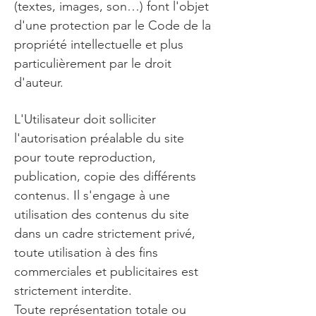
(textes, images, son…) font l'objet
d'une protection par le Code de la
propriété intellectuelle et plus
particulièrement par le droit
d'auteur.
L'Utilisateur doit solliciter
l'autorisation préalable du site
pour toute reproduction,
publication, copie des différents
contenus. Il s'engage à une
utilisation des contenus du site
dans un cadre strictement privé,
toute utilisation à des fins
commerciales et publicitaires est
strictement interdite.
Toute représentation totale ou