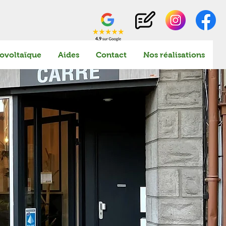
ovoltaïque
Aides
Contact
Nos réalisations