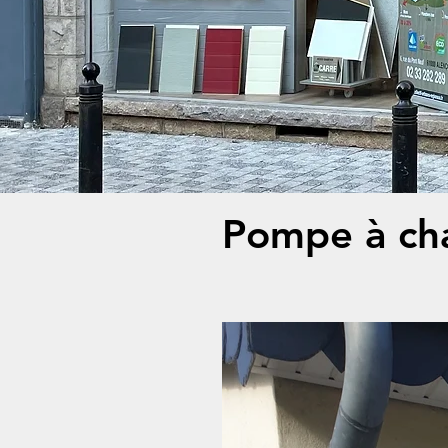
Pompe à ch