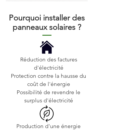
Pourquoi installer des
panneaux solaires ?
Réduction des factures
d'électricité
Protection contre la hausse du
coût de l'énergie
Possibilité de revendre le
surplus d'électricité
Production d'une énergie