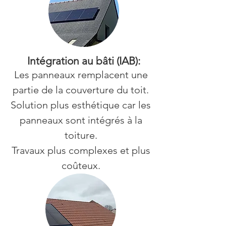
Intégration au bâti (IAB):
Les panneaux remplacent une
partie de la couverture du toit.
Solution plus esthétique car les
panneaux sont intégrés à la
toiture.
Travaux plus complexes et plus
coûteux.