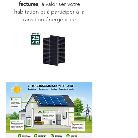
factures
, à valoriser votre
habitation et à participer à la
transition énergétique.