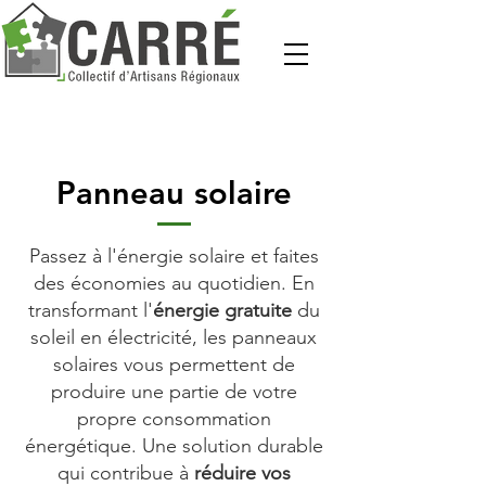
Panneau solaire
Passez à l'énergie solaire et faites
des économies au quotidien. En
transformant l'
énergie gratuite
du
soleil en électricité, les panneaux
solaires vous permettent de
produire une partie de votre
propre consommation
énergétique. Une solution durable
qui contribue à
réduire vos