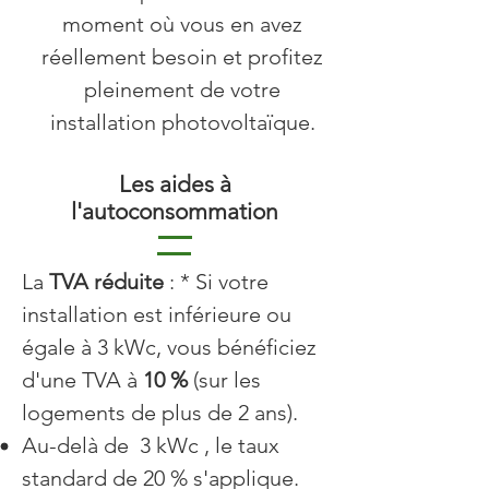
moment où vous en avez
réellement besoin et profitez
pleinement de votre
installation photovoltaïque.
Les aides à
l'autoconsommation
La
TVA réduite
: * Si votre
installation est inférieure ou
égale à 3 kWc, vous bénéficiez
d'une TVA à
10 %
(sur les
logements de plus de 2 ans).
Au-delà de 3 kWc , le taux
standard de 20 % s'applique.