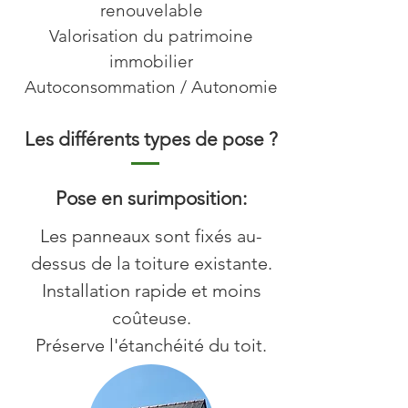
renouvelable
Valorisation du patrimoine
immobilier
Autoconsommation / Autonomie
Les différents types de pose ?
Pose en surimposition:
Les panneaux sont fixés au-
dessus de la toiture existante.
Installation rapide et moins
coûteuse.
Préserve l'étanchéité du toit.