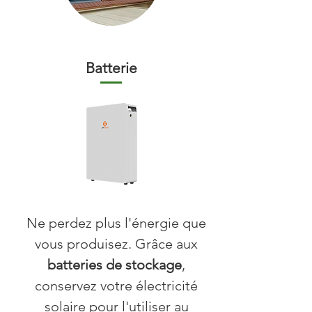
Batterie
Ne perdez plus l'énergie que
vous produisez. Grâce aux
batteries de stockage
,
conservez votre électricité
solaire pour l'utiliser au