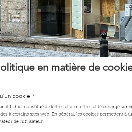
olitique en matière de cooki
u'un cookie ?
etit fichier constitué de lettres et de chiffres et téléchargé sur 
dez à certains sites web. En général, les cookies permettent à u
ateur de l’utilisateur.