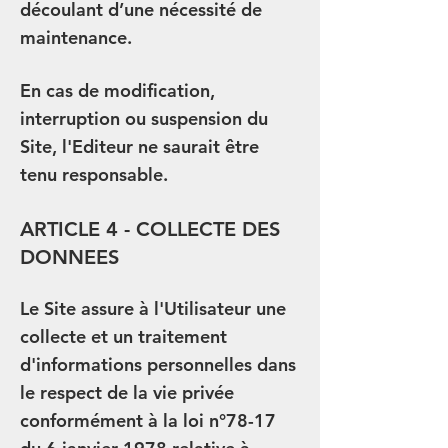
découlant d’une nécessité de
maintenance.
En cas de modification,
interruption ou suspension du
Site, l'Editeur ne saurait être
tenu responsable.
ARTICLE 4 - COLLECTE DES
DONNEES
Le Site assure à l'Utilisateur une
collecte et un traitement
d'informations personnelles dans
le respect de la vie privée
conformément à la loi n°78-17