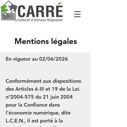
Mentions légales
En vigueur au 02/06/2026
Conformément aux dispositions
des Articles 6-III et 19 de la Loi
n°
2004-575
du 21 juin 2004
pour la Confiance dans
l’économie numérique, dite
L.C.E.N., il est porté à la