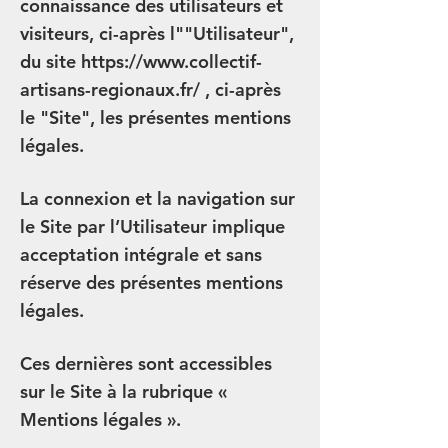
connaissance des utilisateurs et
visiteurs, ci-après l""Utilisateur",
du site
https://www.collectif-
artisans-regionaux.fr/
, ci-après
le "Site", les présentes mentions
légales.
La connexion et la navigation sur
le Site par l’Utilisateur implique
acceptation intégrale et sans
réserve des présentes mentions
légales.
Ces dernières sont accessibles
sur le Site à la rubrique «
Mentions légales ».