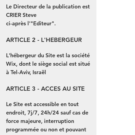
Le Directeur de la publication est
CRIER Steve
ci-après l'"Editeur".
ARTICLE 2 - L'HEBERGEUR
L'hébergeur du Site est la société
Wix, dont le siège social est situé
à Tel-Aviv, Israël
ARTICLE 3 - ACCES AU SITE
Le Site est accessible en tout
endroit, 7j/7, 24h/24 sauf cas de
force majeure, interruption
programmée ou non et pouvant